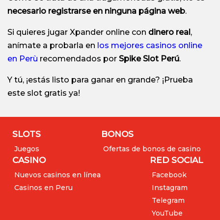
necesario registrarse en ninguna página web
.
Si quieres jugar Xpander online con
dinero real
,
anímate a probarla en
los mejores casinos online
en Perù
recomendados por
Spike Slot Perú
.
Y tú, ¡estás listo para ganar en grande? ¡Prueba
este slot gratis ya!
SLOTS
BONOS
Juegos
Ofertas de bonos de casino
CASINO
RED SOCIAL
Nuevos casinos en línea
Facebook
Casinos en Peru
Instagram
Telegram
YouTube