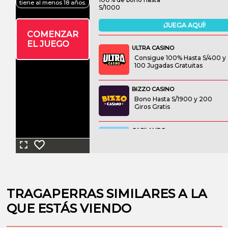
tiene al menos 18 años.
S/1000
¡JUEGA AQUÍ!
COMENZAR
EL JUEGO
ULTRA CASINO
Consigue 100% Hasta S/400 y
100 Jugadas Gratuitas
BIZZO CASINO
Bono Hasta S/1900 y 200
Giros Gratis
CASILANDO
Bono del 100% Hasta S/3000
90 Giros de Bonus
PLAYUZU
50 Giros Gratis con tu Primer
Depósito
TRAGAPERRAS SIMILARES A LA
QUE ESTÁS VIENDO