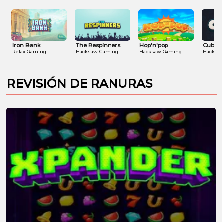
Iron Bank
The Respinners
Hop'n'pop
Cubes
Relax Gaming
Hacksaw Gaming
Hacksaw Gaming
Hacksa
REVISIÓN DE RANURAS