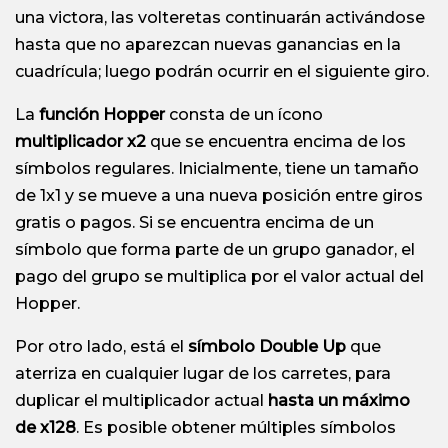
una victora, las volteretas continuarán activándose
hasta que no aparezcan nuevas ganancias en la
cuadrícula; luego podrán ocurrir en el siguiente giro.
La
función Hopper
consta de un ícono
multiplicador x2
que se encuentra encima de los
símbolos regulares. Inicialmente, tiene un tamaño
de 1x1 y se mueve a una nueva posición entre giros
gratis o pagos. Si se encuentra encima de un
símbolo que forma parte de un grupo ganador, el
pago del grupo se multiplica por el valor actual del
Hopper.
Por otro lado, está el
símbolo Double Up
que
aterriza en cualquier lugar de los carretes, para
duplicar el multiplicador actual
hasta un máximo
de x128
. Es posible obtener múltiples símbolos