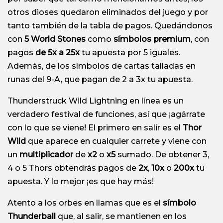
otros dioses quedaron eliminados del juego y por
tanto también de la tabla de pagos. Quedándonos
con
5 World Stones
como
símbolos premium
, con
pagos
de 5x a 25x
tu apuesta por 5 iguales.
Además, de los símbolos de cartas talladas en
runas del 9-A, que pagan de 2 a 3x tu apuesta.
Thunderstruck Wild Lightning en línea es un
verdadero festival de funciones, así que ¡agárrate
con lo que se viene! El primero en salir es el
Thor
Wild
que aparece en cualquier carrete y viene con
un
multiplicador
de
x2
o
x5
sumado. De obtener 3,
4 o 5 Thors obtendrás pagos de
2x
,
10x
o
200x
tu
apuesta. Y lo mejor ¡es que hay más!
Atento a los orbes en llamas que es el
símbolo
Thunderball
que, al salir, se mantienen en los