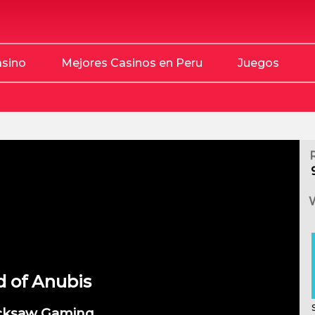
asino
Mejores Casinos en Peru
Juegos
 of Anubis
cksaw Gaming