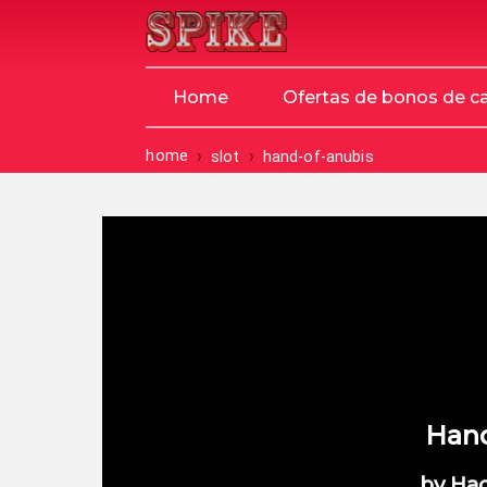
Home
Ofertas de bonos de c
›
›
home
slot
hand-of-anubis
Hand
by
Ha