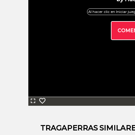
Al hacer clic en Iniciar ju
COMEN
TRAGAPERRAS SIMILARE