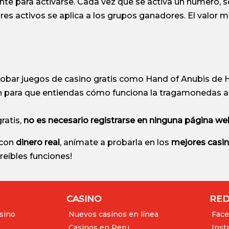
ente para activarse. Cada vez que se activa un número, 
res activos se aplica a los grupos ganadores. El valor
obar juegos de casino gratis como Hand of Anubis d
 para que entiendas cómo funciona la tragamonedas ant
ratis,
no es necesario registrarse en ninguna página w
 con
dinero real
, anímate a probarla en los
mejores casin
reíbles funciones!
CASINO
RED
sino
Nuevos casinos en línea
Fac
Casinos en Peru
Inst