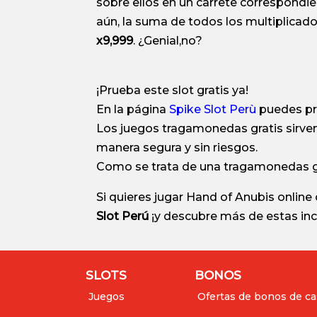
sobre ellos en un carrete correspondi
aún, la suma de todos los multiplicado
x9,999
. ¿Genial,no?
¡Prueba este slot gratis ya!
En la página
Spike Slot Perù
puedes pr
Los juegos tragamonedas gratis sirven
manera segura y sin riesgos.
Como se trata de una tragamonedas g
Si quieres jugar Hand of Anubis online
Slot Perú
¡y descubre más de estas inc
SLOTS
BONOS
Juegos
Ofertas de bonos de ca