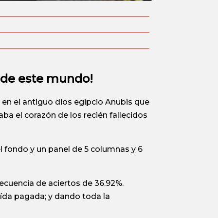
a de este mundo!
 en el antiguo dios egipcio Anubis que
a el corazón de los recién fallecidos
l fondo y un panel de 5 columnas y 6
frecuencia de aciertos de 36.92%.
ída pagada; y dando toda la