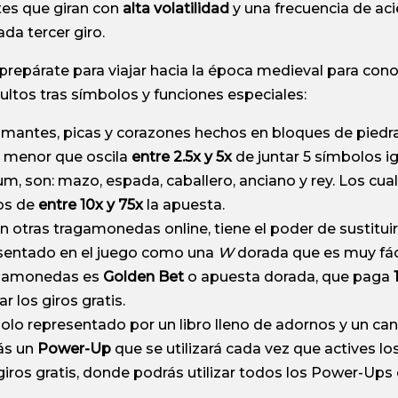
tes que giran con
alta volatilidad
y una frecuencia de aci
a tercer giro.
prepárate para viajar hacia la época medieval para con
ultos tras símbolos y funciones especiales:
diamantes, picas y corazones hechos en bloques de piedra
 menor que oscila
entre 2.5x y 5x
de juntar 5 símbolos ig
, son: mazo, espada, caballero, anciano y rey. Los cuale
gos de
entre 10x y 75x
la apuesta.
 otras tragamonedas online, tiene el poder de sustituir
esentado en el juego como una
W
dorada que es muy fáci
ragamonedas es
Golden Bet
o apuesta dorada, que paga
r los giros gratis.
bolo representado por un libro lleno de adornos y un can
rás un
Power-Up
que se utilizará cada vez que actives lo
iros gratis, donde podrás utilizar todos los Power-Ups