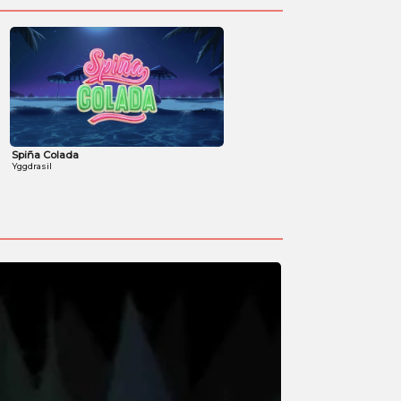
Spiña Colada
Yggdrasil