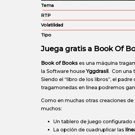
Tema
RTP
Volatilidad
Tipo
Juega gratis a Book Of B
Book of Books
es una máquina tragam
la Software house
Yggdrasil
. Con una 
Siendo el “libro de los libros”, el padr
tragamonedas en línea podremos gan
Como en muchas otras creaciones de P
muchos:
Un tablero de juego configurado
La opción de cuadruplicar las
lín