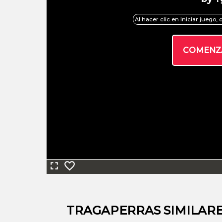
Al hacer clic en Iniciar juego,
COMENZA
TRAGAPERRAS SIMILARE