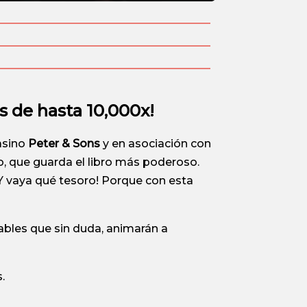
s de hasta 10,000x!
asino
Peter & Sons
y en asociación con
o, que guarda el libro más poderoso.
. ¡Y vaya qué tesoro! Porque con esta
bles que sin duda, animarán a
.