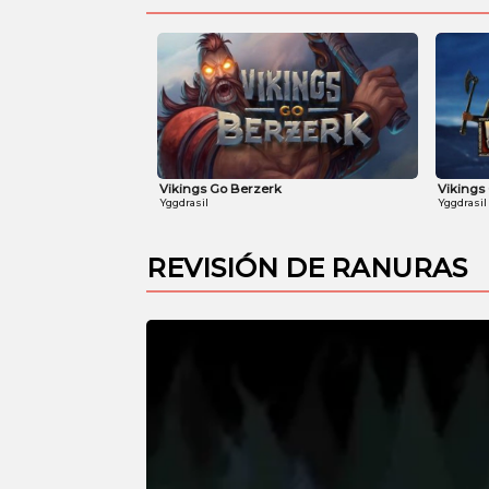
Vikings Go Berzerk
Vikings
Yggdrasil
Yggdrasil
REVISIÓN DE RANURAS