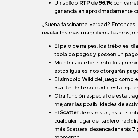
Un sólido
RTP de 96.1%
con carre
ganancia en aproximadamente cad
¿Suena fascinante, verdad? Entonces, 
revelar los más magníficos tesoros, oc
El palo de naipes, los tréboles, 
tabla de pagos y poseen un pago
Mientras que los símbolos premium
estos iguales, nos otorgarán pa
El símbolo
Wild
del juego como en
Scatter. Este comodín está repr
Otra función especial de esta t
mejorar las posibilidades de activa
El
Scatter
de este slot, es un sím
cualquier lugar del tablero, recibi
más Scatters, desencadenarás 7 g
momento.