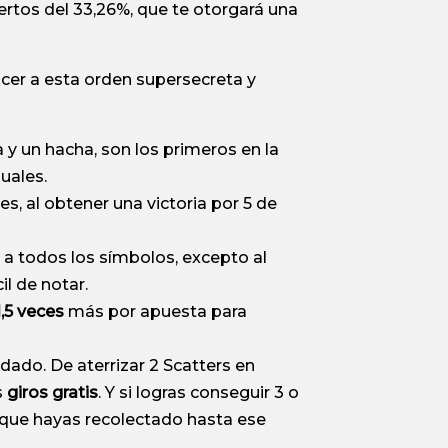
ertos del 33,26%, que te otorgará una
ocer a esta orden supersecreta y
 y un hacha, son los primeros en la
uales.
s, al obtener una victoria por 5 de
 a todos los símbolos, excepto al
l de notar.
1,5 veces
más por apuesta para
dado. De aterrizar 2 Scatters en
s
giros gratis
. Y si logras conseguir 3 o
 que hayas recolectado hasta ese